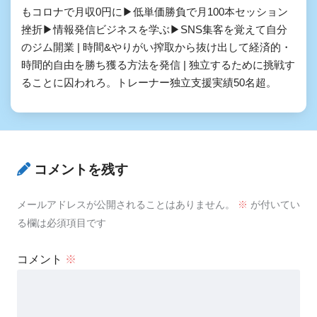
もコロナで月収0円に▶低単価勝負で月100本セッション
挫折▶情報発信ビジネスを学ぶ▶SNS集客を覚えて自分
のジム開業 | 時間&やりがい搾取から抜け出して経済的・
時間的自由を勝ち獲る方法を発信 | 独立するために挑戦す
ることに囚われろ。トレーナー独立支援実績50名超。
コメントを残す
メールアドレスが公開されることはありません。
※
が付いてい
る欄は必須項目です
コメント
※