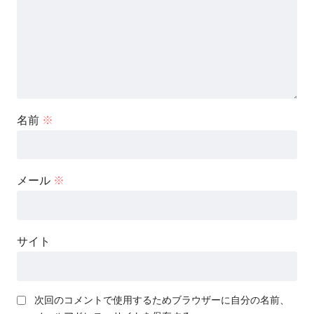
名前
※
メール
※
サイト
次回のコメントで使用するためブラウザーに自分の名前、