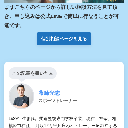
まずこちらのページから詳しい相談方法を見て頂
き、申し込みは公式LINEで簡単に行なうことが可
能です。
個別相談ページを見る
この記事を書いた人
藤崎光志
スポーツトレーナー
1989年生まれ。柔道整復専門学校卒業。現在、神奈川相
模原市在住。 月収12万平凡雇われトレーナー▶独立する