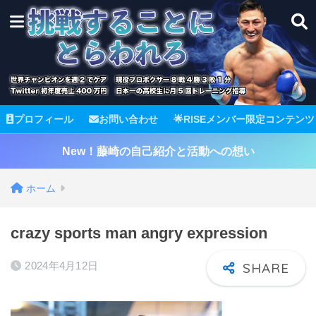
プロフィール
お問い合わせ
🌟RISEメンバー限定コンテンツ
New！藤崎の自己紹介と活動への想い
ホーム
crazy sports man angry expression
2024年4月12日