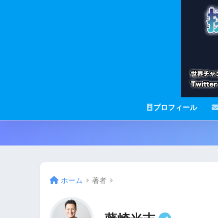
プロフィール
ホーム
著者