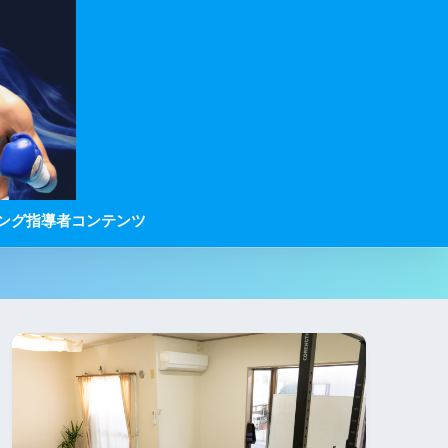
ニング指導者コンテンツ