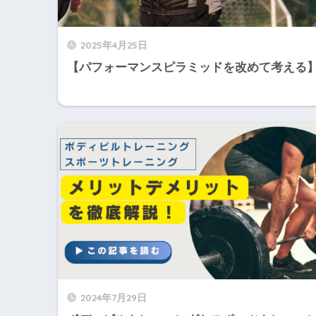
2025年4月25日
【パフォーマンスピラミッドを改めて考える
2024年7月29日