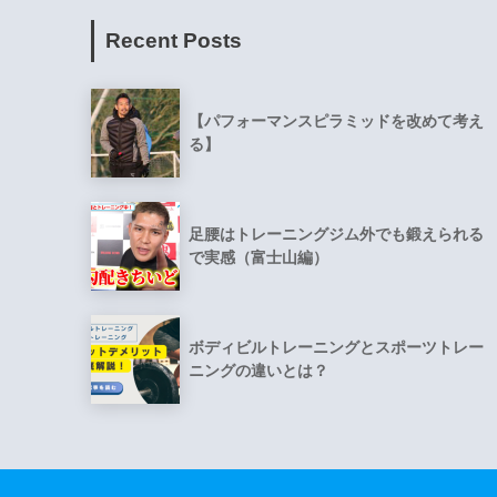
Recent Posts
【パフォーマンスピラミッドを改めて考え
る】
足腰はトレーニングジム外でも鍛えられる
で実感（富士山編）
ボディビルトレーニングとスポーツトレー
ニングの違いとは？