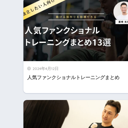
2024年4月12日
人気ファンクショナルトレーニングまとめ