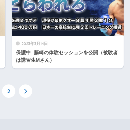
2023年3月14日
保護中: 藤﨑の体験セッションを公開（被験者
は講習生Mさん）
2