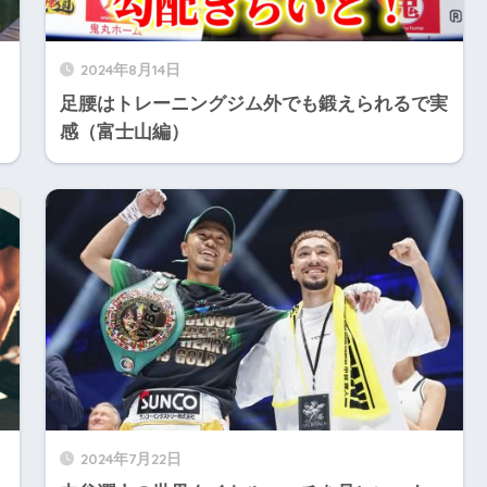
2024年8月14日
】
足腰はトレーニングジム外でも鍛えられるで実
感（富士山編）
2024年7月22日