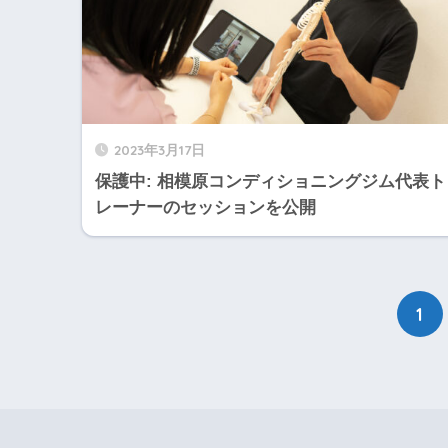
2023年3月17日
保護中: 相模原コンディショニングジム代表ト
レーナーのセッションを公開
1