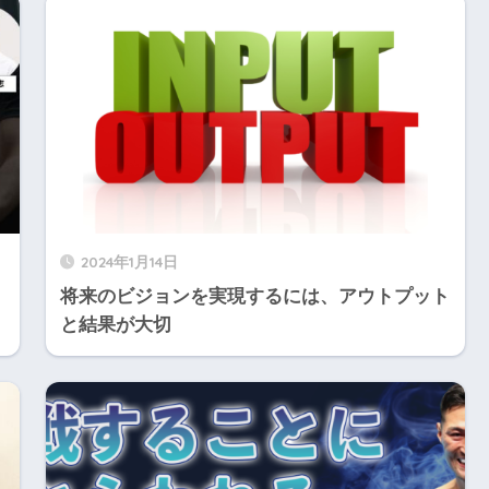
2024年1月14日
将来のビジョンを実現するには、アウトプット
と結果が大切