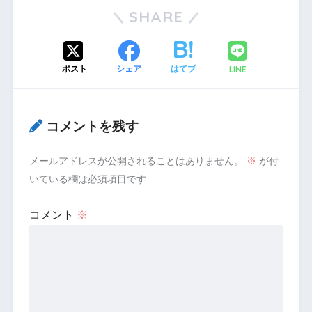
SHARE
LINE
ポスト
シェア
はてブ
コメントを残す
メールアドレスが公開されることはありません。
※
が付
いている欄は必須項目です
コメント
※