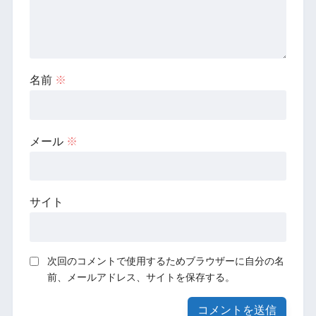
名前
※
メール
※
サイト
次回のコメントで使用するためブラウザーに自分の名
前、メールアドレス、サイトを保存する。