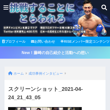
プロフィール
お問い合わせ
🌟RISEメンバー限定コンテンツ
New！藤崎の自己紹介と活動への想い
ホーム
成功事例インタビュー
スクリーンショット_2021-04-
24_21_43_05