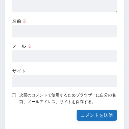
名前
※
メール
※
サイト
次回のコメントで使用するためブラウザーに自分の名
前、メールアドレス、サイトを保存する。