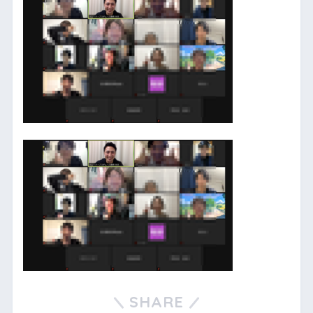
SHARE