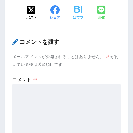
LINE
ポスト
シェア
はてブ
コメントを残す
メールアドレスが公開されることはありません。
※
が付
いている欄は必須項目です
コメント
※