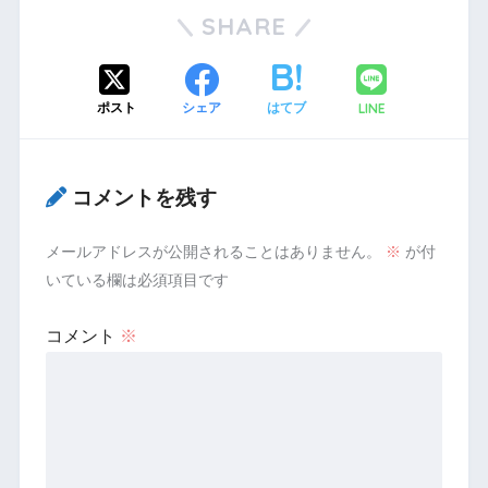
SHARE
LINE
ポスト
シェア
はてブ
コメントを残す
メールアドレスが公開されることはありません。
※
が付
いている欄は必須項目です
コメント
※