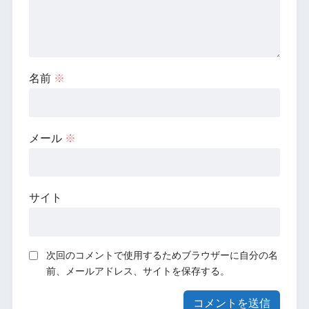
名前
※
メール
※
サイト
次回のコメントで使用するためブラウザーに自分の名
前、メールアドレス、サイトを保存する。